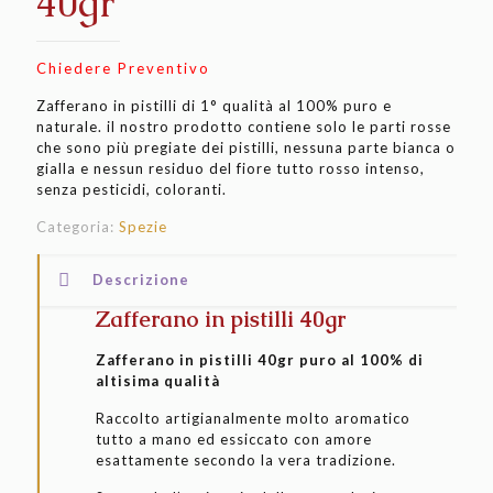
40gr
Chiedere Preventivo
Zafferano in pistilli di 1° qualità al 100% puro e
naturale. il nostro prodotto contiene solo le parti rosse
che sono più pregiate dei pistilli, nessuna parte bianca o
gialla e nessun residuo del fiore tutto rosso intenso,
senza pesticidi, coloranti.
Categoria:
Spezie
Descrizione
Zafferano in pistilli 40gr
Zafferano in pistilli 40gr puro al 100% di
altisima qualità
Raccolto artigianalmente molto aromatico
tutto a mano ed essiccato con amore
esattamente secondo la vera tradizione.